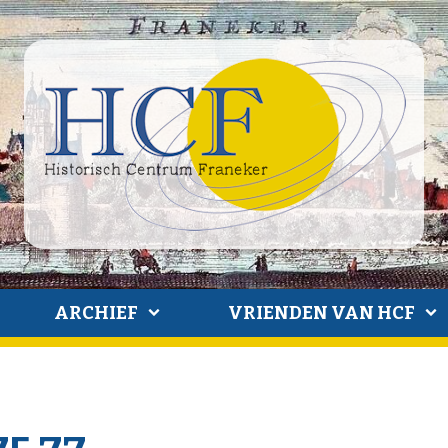
ARCHIEF
VRIENDEN VAN HCF