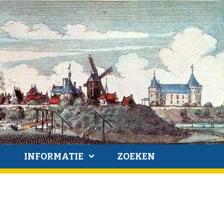
INFORMATIE
ZOEKEN