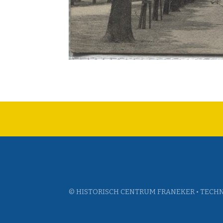
© HISTORISCH CENTRUM FRANEKER • TECHN