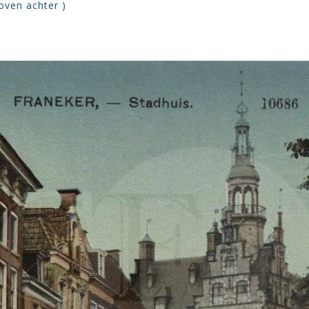
oven achter )