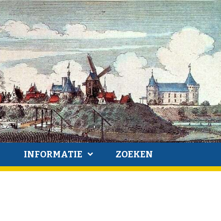
INFORMATIE
ZOEKEN