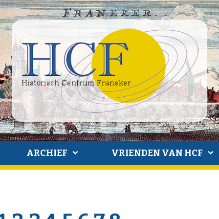
ARCHIEF
VRIENDEN VAN HCF