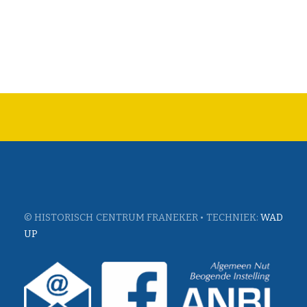
© HISTORISCH CENTRUM FRANEKER • TECHNIEK:
WAD
UP