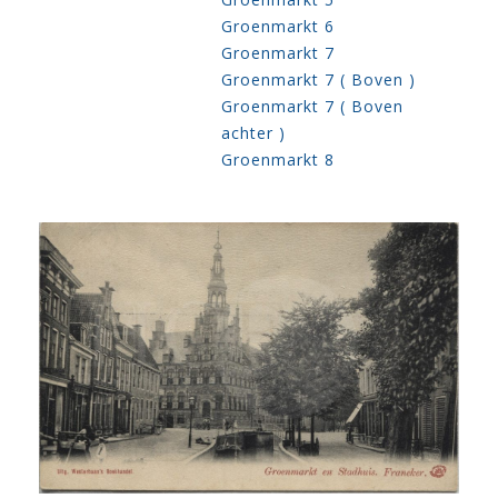
Groenmarkt 6
Groenmarkt 7
Groenmarkt 7 ( Boven )
Groenmarkt 7 ( Boven
achter )
Groenmarkt 8