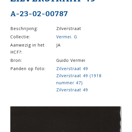
A-23-02-00787
Beschrijving:
Zilverstraat
Collectie:
Vermei. G
Aanwezig in het
JA
HCF?:
Bron:
Guido Vermei
Panden op foto:
Zilverstraat 49
Zilverstraat 49 (1918
nummer 47)
Zilverstraat 49