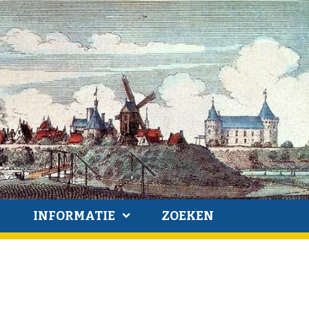
INFORMATIE
ZOEKEN