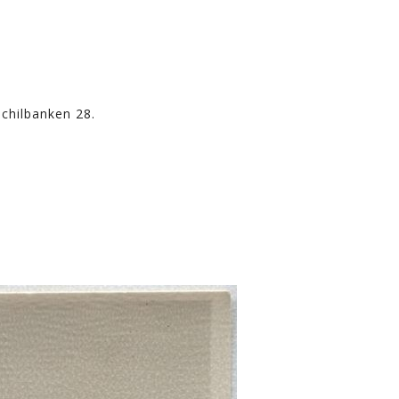
chilbanken 28.