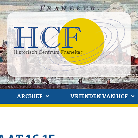
ARCHIEF
VRIENDEN VAN HCF