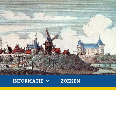
INFORMATIE
ZOEKEN