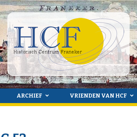
ARCHIEF
VRIENDEN VAN HCF