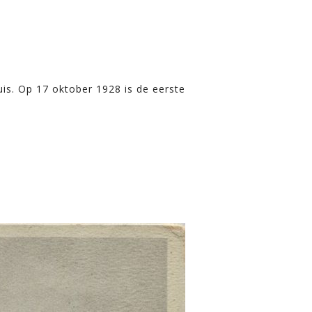
s. Op 17 oktober 1928 is de eerste