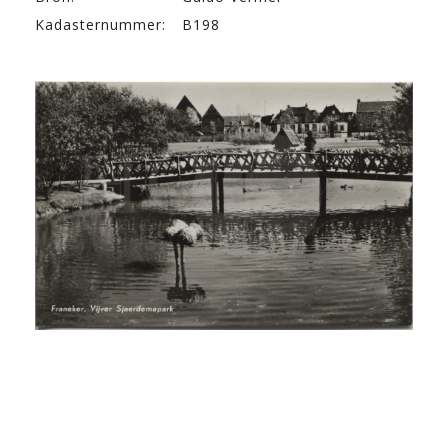
Kadasternummer:
B198