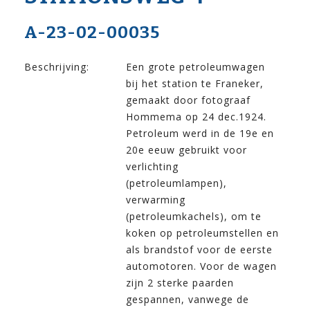
A-23-02-00035
Beschrijving:
Een grote petroleumwagen
bij het station te Franeker,
gemaakt door fotograaf
Hommema op 24 dec.1924.
Petroleum werd in de 19e en
20e eeuw gebruikt voor
verlichting
(petroleumlampen),
verwarming
(petroleumkachels), om te
koken op petroleumstellen en
als brandstof voor de eerste
automotoren. Voor de wagen
zijn 2 sterke paarden
gespannen, vanwege de