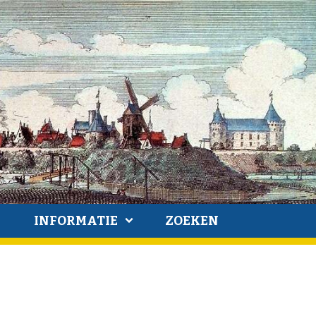
INFORMATIE
ZOEKEN