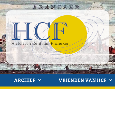
ARCHIEF
VRIENDEN VAN HCF