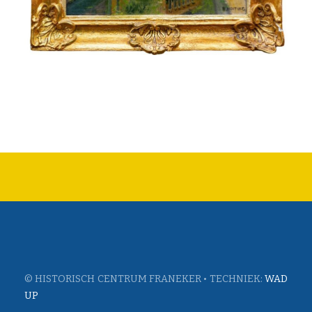
© HISTORISCH CENTRUM FRANEKER • TECHNIEK:
WAD
UP