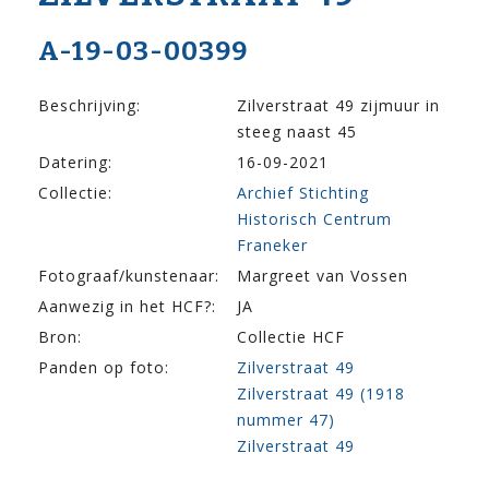
A-19-03-00399
Beschrijving:
Zilverstraat 49 zijmuur in
steeg naast 45
Datering:
16-09-2021
Collectie:
Archief Stichting
Historisch Centrum
Franeker
Fotograaf/kunstenaar:
Margreet van Vossen
Aanwezig in het HCF?:
JA
Bron:
Collectie HCF
Panden op foto:
Zilverstraat 49
Zilverstraat 49 (1918
nummer 47)
Zilverstraat 49