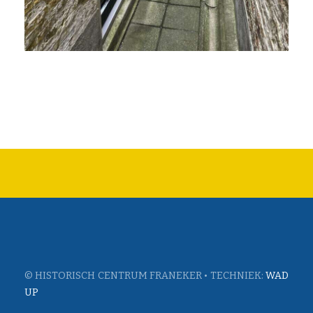
© HISTORISCH CENTRUM FRANEKER • TECHNIEK:
WAD
UP