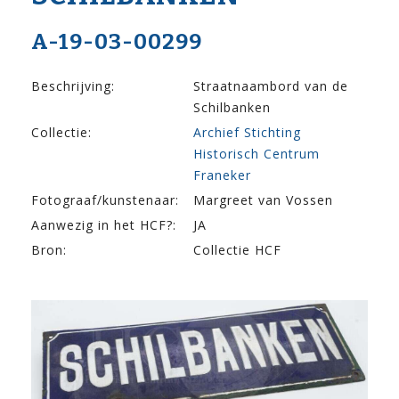
A-19-03-00299
Beschrijving:
Straatnaambord van de
Schilbanken
Collectie:
Archief Stichting
Historisch Centrum
Franeker
Fotograaf/kunstenaar:
Margreet van Vossen
Aanwezig in het HCF?:
JA
Bron:
Collectie HCF