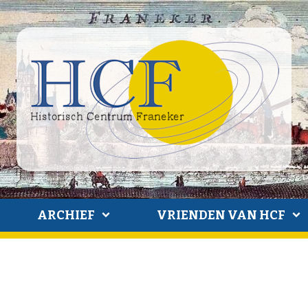
ARCHIEF
VRIENDEN VAN HCF