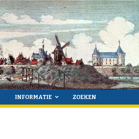
INFORMATIE
ZOEKEN