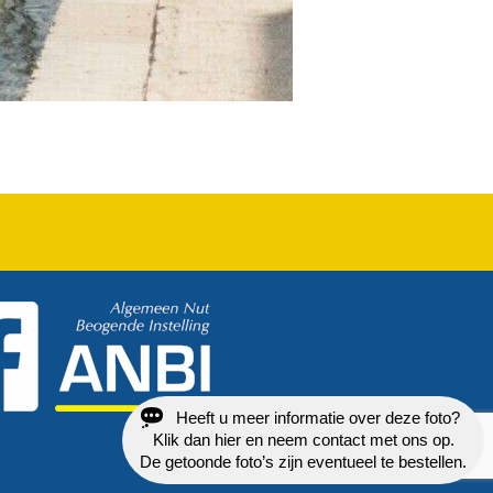
Heeft u meer informatie over deze foto?
Klik dan hier en neem contact met ons op.
De getoonde foto’s zijn eventueel te bestellen.