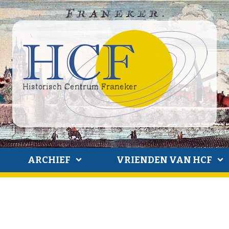
ARCHIEF
VRIENDEN VAN HCF