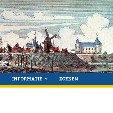
INFORMATIE
ZOEKEN