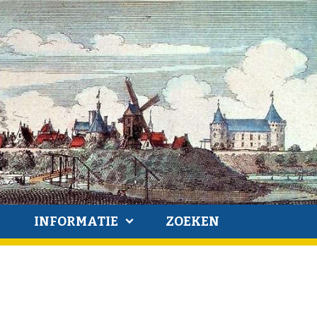
INFORMATIE
ZOEKEN