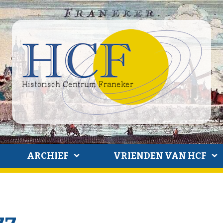
ARCHIEF
VRIENDEN VAN HCF