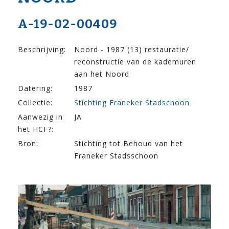
A-19-02-00409
Beschrijving:
Noord - 1987 (13) restauratie/
reconstructie van de kademuren
aan het Noord
Datering:
1987
Collectie:
Stichting Franeker Stadschoon
Aanwezig in
JA
het HCF?:
Bron:
Stichting tot Behoud van het
Franeker Stadsschoon