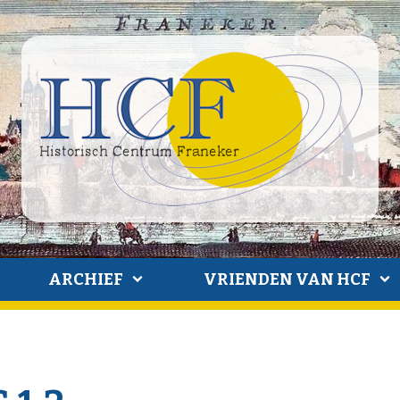
ARCHIEF
VRIENDEN VAN HCF