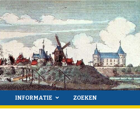
INFORMATIE
ZOEKEN