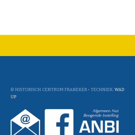
© HISTORISCH CENTRUM FRANEKER • TECHNIEK:
WAD
UP