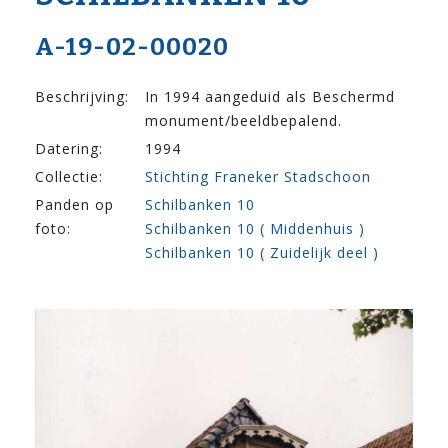
A-19-02-00020
Beschrijving:
In 1994 aangeduid als Beschermd
monument/beeldbepalend.
Datering:
1994
Collectie:
Stichting Franeker Stadschoon
Panden op
Schilbanken 10
foto:
Schilbanken 10 ( Middenhuis )
Schilbanken 10 ( Zuidelijk deel )