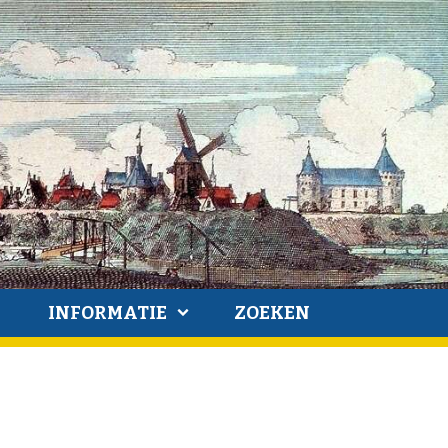
INFORMATIE
ZOEKEN