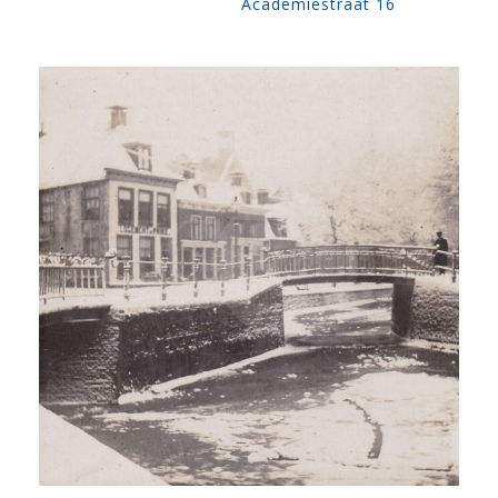
Academiestraat 16