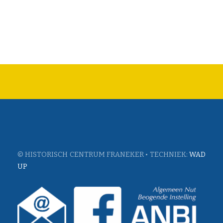
© HISTORISCH CENTRUM FRANEKER • TECHNIEK:
WAD
UP