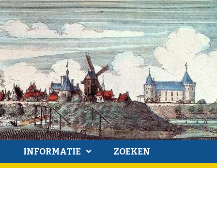
INFORMATIE
ZOEKEN