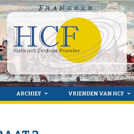
ARCHIEF
VRIENDEN VAN HCF