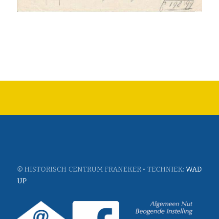
© HISTORISCH CENTRUM FRANEKER • TECHNIEK:
WAD
UP