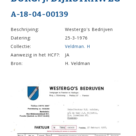
A-18-04-00139
Beschrijving:
Westergo's Bedrijven
Datering:
25-3-1976
Collectie:
Veldman. H
Aanwezig in het HCF?:
JA
Bron:
H. Veldman