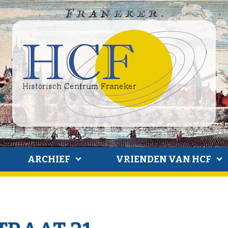
ARCHIEF
VRIENDEN VAN HCF