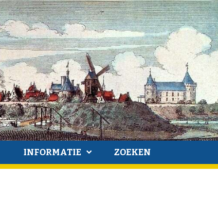
INFORMATIE
ZOEKEN