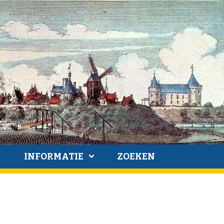
INFORMATIE
ZOEKEN