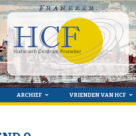
ARCHIEF
VRIENDEN VAN HCF