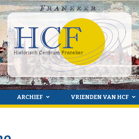
ARCHIEF
VRIENDEN VAN HCF