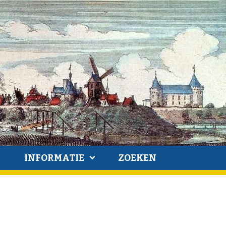
INFORMATIE
ZOEKEN