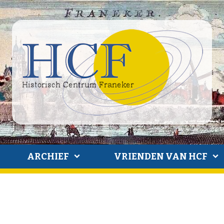
ARCHIEF
VRIENDEN VAN HCF