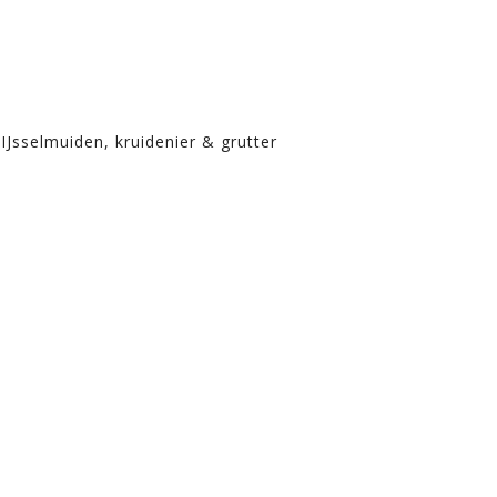
IJsselmuiden, kruidenier & grutter