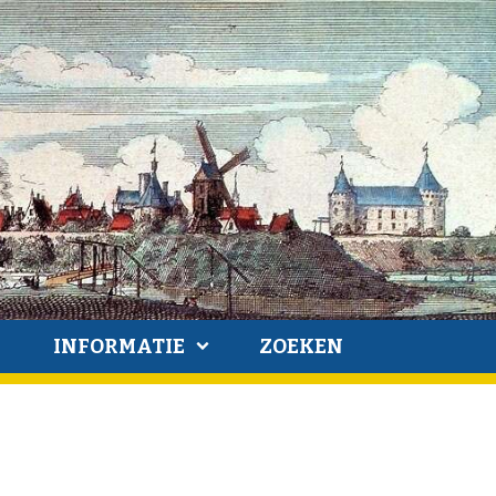
INFORMATIE
ZOEKEN