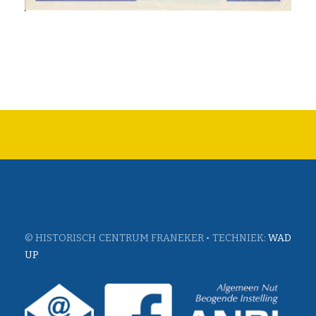
© HISTORISCH CENTRUM FRANEKER • TECHNIEK:
WAD
UP