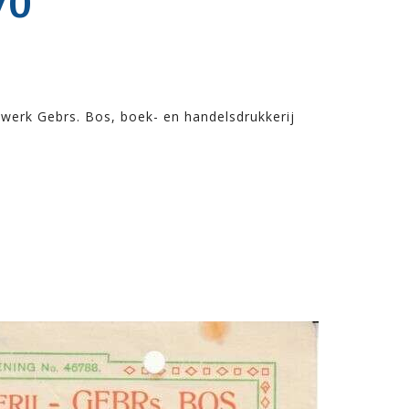
70
werk Gebrs. Bos, boek- en handelsdrukkerij