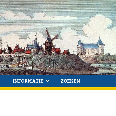
INFORMATIE
ZOEKEN