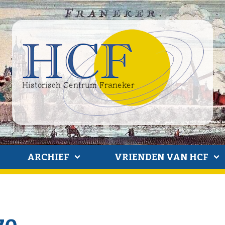
ARCHIEF
VRIENDEN VAN HCF