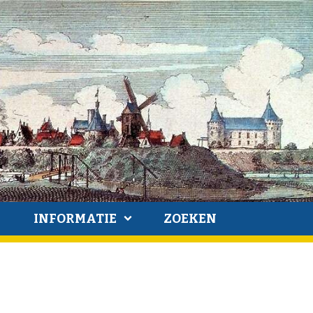
INFORMATIE
ZOEKEN