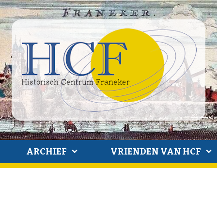
ARCHIEF
VRIENDEN VAN HCF