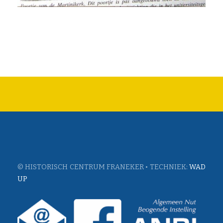
© HISTORISCH CENTRUM FRANEKER • TECHNIEK:
WAD
UP