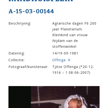
A-15-03-00144
Beschrijving:
Agrarische dagen F6 200
jaar Planetarium.
Kleinkind van vrouw
Nijdam van de
stoffenwinkel
Datering:
14/19-09-1981
Collectie:
Offinga. H
Fotograaf/kunstenaar:
Tjitse Offenga (*20-12-
1916 – † 08-06-2007)