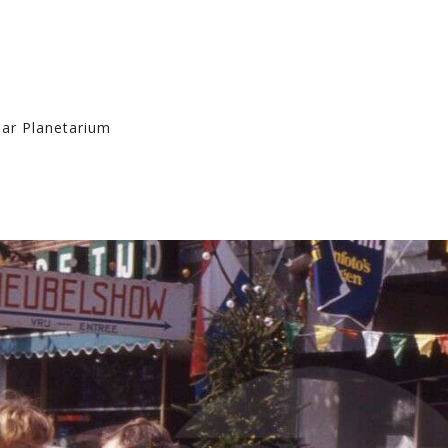
aar Planetarium