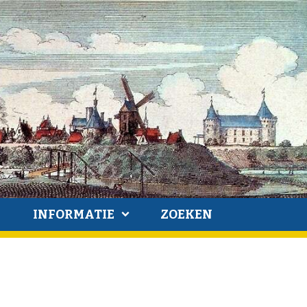
INFORMATIE
ZOEKEN