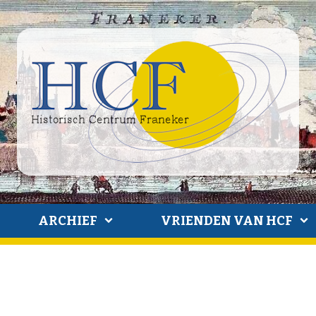
ARCHIEF
VRIENDEN VAN HCF