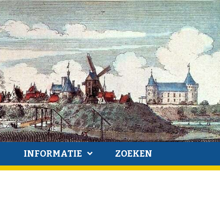
INFORMATIE
ZOEKEN