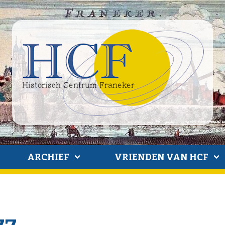
ARCHIEF
VRIENDEN VAN HCF