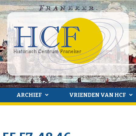
ARCHIEF
VRIENDEN VAN HCF