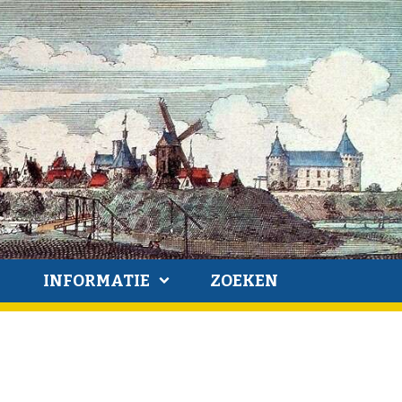
INFORMATIE
ZOEKEN