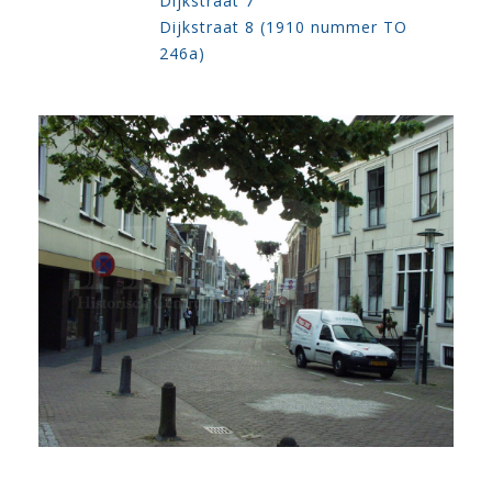
Dijkstraat 7
Dijkstraat 8 (1910 nummer TO
246a)