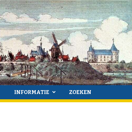
INFORMATIE
ZOEKEN