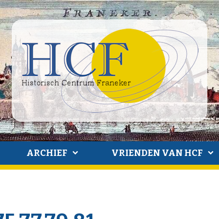
ARCHIEF
VRIENDEN VAN HCF