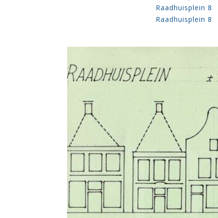
Raadhuisplein 8
Raadhuisplein 8