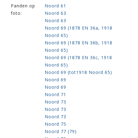
Panden op
Noord 61
foto:
Noord 63
Noord 63
Noord 69 (1878 EN 36a, 1918
Noord 65)
Noord 69 (1878 EN 36b, 1918
Noord 65)
Noord 69 (1878 EN 36c, 1918
Noord 65)
Noord 69 (tot1918 Noord 65)
Noord 69
Noord 69
Noord 71
Noord 73
Noord 73
Noord 73
Noord 75
Noord 77 (79)