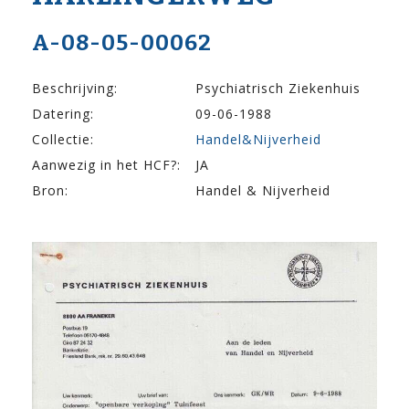
A-08-05-00062
Beschrijving:
Psychiatrisch Ziekenhuis
Datering:
09-06-1988
Collectie:
Handel&Nijverheid
Aanwezig in het HCF?:
JA
Bron:
Handel & Nijverheid