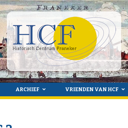
ARCHIEF
VRIENDEN VAN HCF