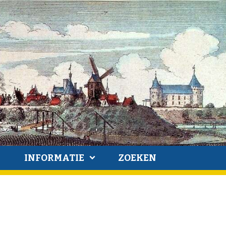
INFORMATIE
ZOEKEN