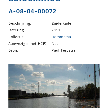
A-08-04-00072
Beschrijving:
Zuiderkade
Datering:
2013
Collectie:
Hommema
Aanwezig in het HCF?:
Nee
Bron:
Paul Terpstra