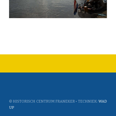
© HISTORISCH CENTRUM FRANEKER • TECHNIEK:
WAD
UP