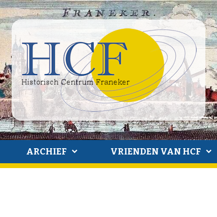
ARCHIEF
VRIENDEN VAN HCF