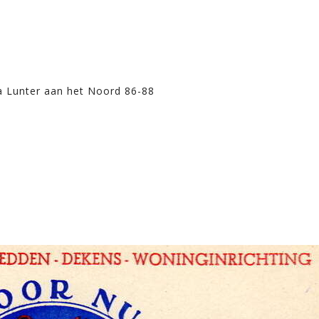
a Lunter aan het Noord 86-88