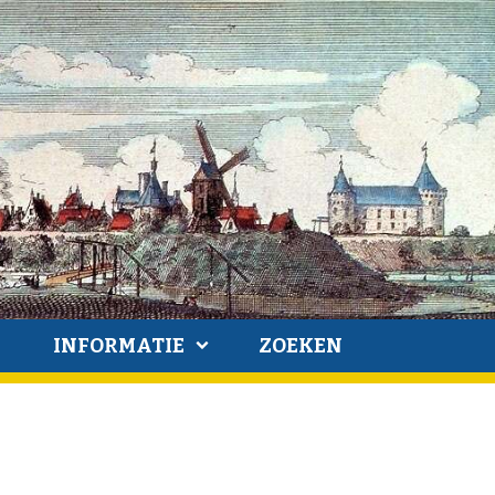
INFORMATIE
ZOEKEN