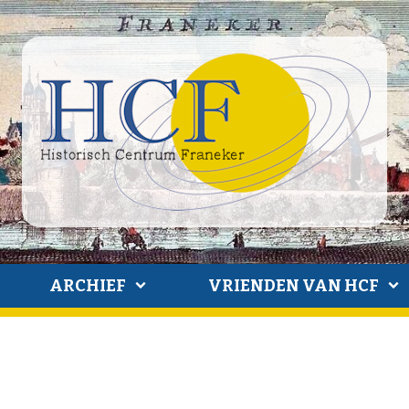
ARCHIEF
VRIENDEN VAN HCF