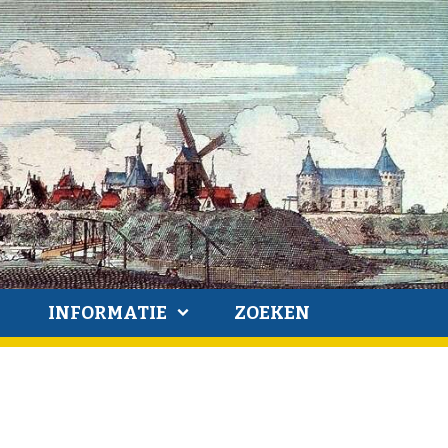
INFORMATIE
ZOEKEN