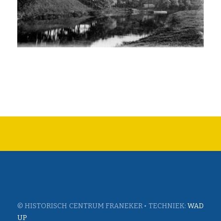
© HISTORISCH CENTRUM FRANEKER • TECHNIEK:
WAD
UP