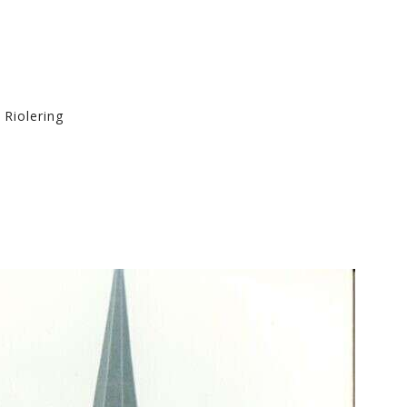
 Riolering