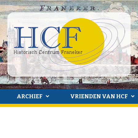
ARCHIEF
VRIENDEN VAN HCF