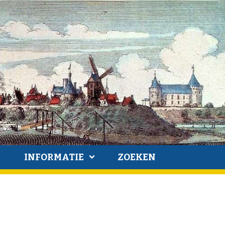
INFORMATIE
ZOEKEN