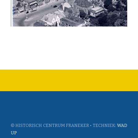
© HISTORISCH CENTRUM FRANEKER • TECHNIEK:
WAD
UP