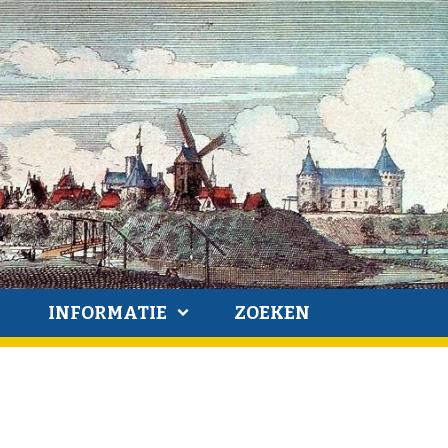
INFORMATIE
ZOEKEN