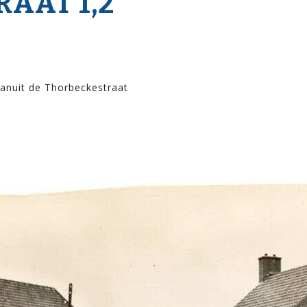
RAAT 1,2
anuit de Thorbeckestraat