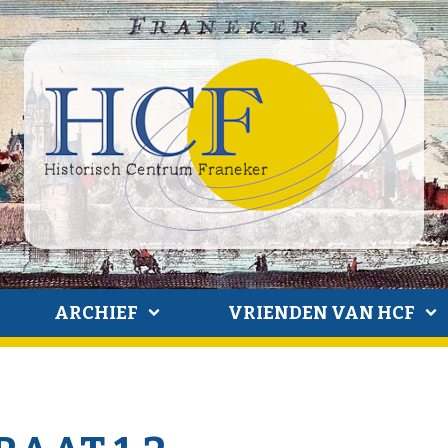
ARCHIEF
VRIENDEN VAN HCF