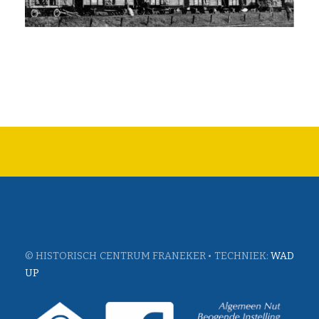
© HISTORISCH CENTRUM FRANEKER • TECHNIEK:
WAD
UP