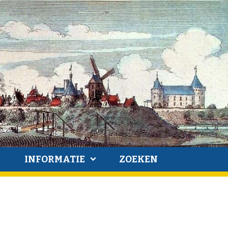
INFORMATIE
ZOEKEN