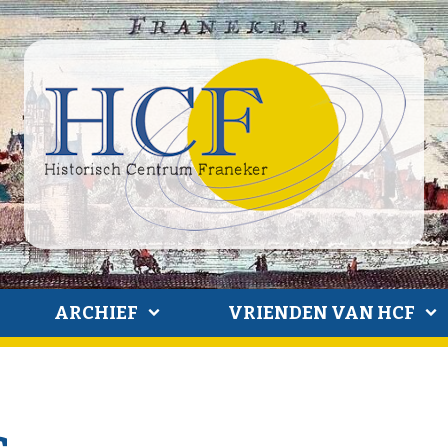
ARCHIEF
VRIENDEN VAN HCF